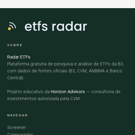
SOBRE
Radar ETFs
Plataforma gratuita de pesquisa e análise de ETFs da B3,
com dados de fontes oficiais (B3, CVM, ANBIMA e Banco
Central).
Projeto educativo da
Horizon Advisors
— consultoria de
investimentos autorizada pela CVM.
NAVEGAR
Screener
Comparador