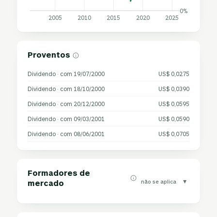
0%
2005
2010
2015
2020
2025
Proventos
Dividendo · com 19/07/2000
US$ 0,0275
Dividendo · com 18/10/2000
US$ 0,0390
Dividendo · com 20/12/2000
US$ 0,0595
Dividendo · com 09/03/2001
US$ 0,0590
Dividendo · com 08/06/2001
US$ 0,0705
Formadores de
▾
não se aplica
mercado