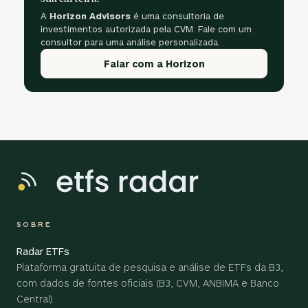
A
Horizon Advisors
é uma consultoria de
investimentos autorizada pela CVM. Fale com um
consultor para uma análise personalizada.
Falar com a Horizon
SOBRE
Radar ETFs
Plataforma gratuita de pesquisa e análise de ETFs da B3,
com dados de fontes oficiais (B3, CVM, ANBIMA e Banco
Central).