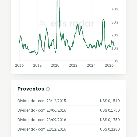
40%
30%
20%
10%
0%
2016
2018
2020
2022
2024
2026
Proventos
Dividendo · com 23/12/2015
US$ 0,1510
Dividendo · com 23/06/2016
US$ 0,1750
Dividendo · com 23/09/2016
US$ 0,1750
Dividendo · com 22/12/2016
US$ 0,2280