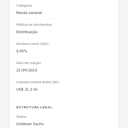
Categoria
Renda variável
Política de dividendos
Distribuição
Dividend yield (12m)
0,95%
Data de criação
21/09/2015
Liquidez média diária (3m)
US$ 21,3 mi
ESTRUTURA LEGAL
Gestor
Goldman Sachs