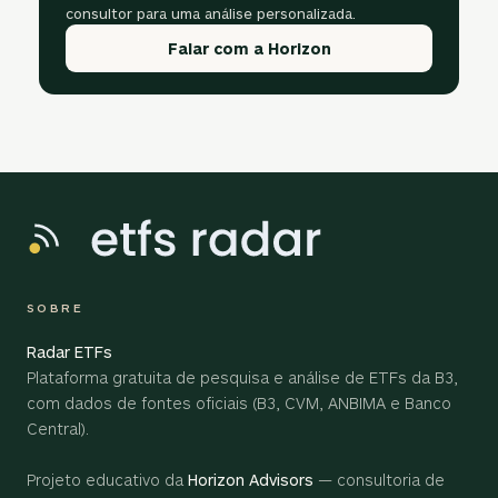
consultor para uma análise personalizada.
Falar com a Horizon
SOBRE
Radar ETFs
Plataforma gratuita de pesquisa e análise de ETFs da B3,
com dados de fontes oficiais (B3, CVM, ANBIMA e Banco
Central).
Projeto educativo da
Horizon Advisors
— consultoria de