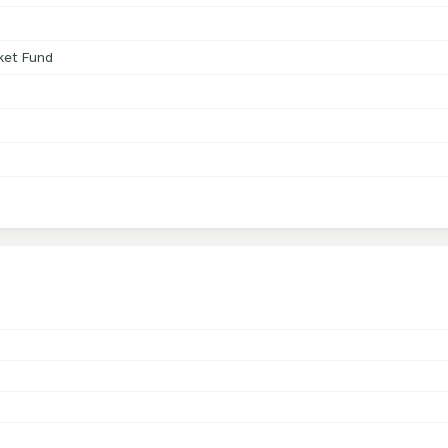
ket Fund