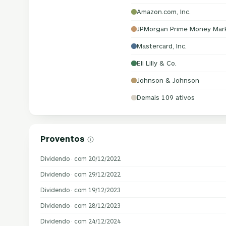
Amazon.com, Inc.
JPMorgan Prime Money Mar
Mastercard, Inc.
Eli Lilly & Co.
Johnson & Johnson
Demais 109 ativos
Proventos
Dividendo · com 20/12/2022
Dividendo · com 29/12/2022
Dividendo · com 19/12/2023
Dividendo · com 28/12/2023
Dividendo · com 24/12/2024