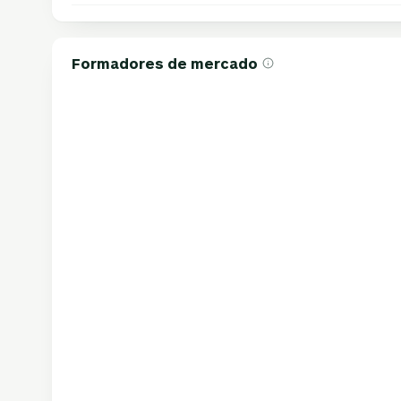
Formadores de mercado