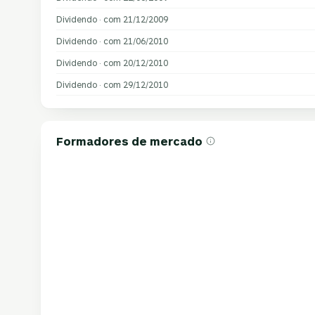
Dividendo · com 21/12/2009
Dividendo · com 21/06/2010
Dividendo · com 20/12/2010
Dividendo · com 29/12/2010
Formadores de mercado