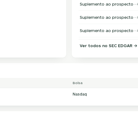
Suplemento ao prospecto ·
Suplemento ao prospecto ·
Suplemento ao prospecto ·
Ver todos no SEC EDGAR →
Bolsa
Nasdaq