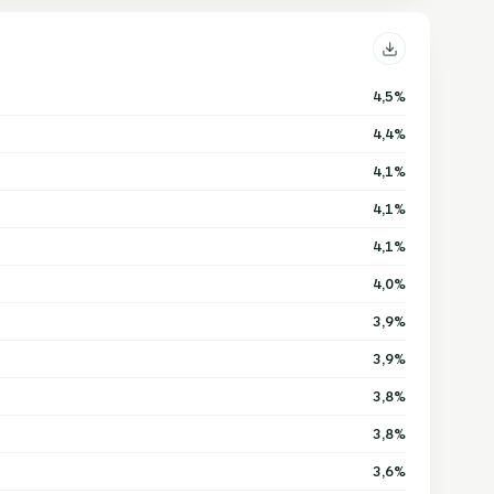
4,5%
4,4%
4,1%
4,1%
4,1%
4,0%
3,9%
3,9%
3,8%
3,8%
3,6%