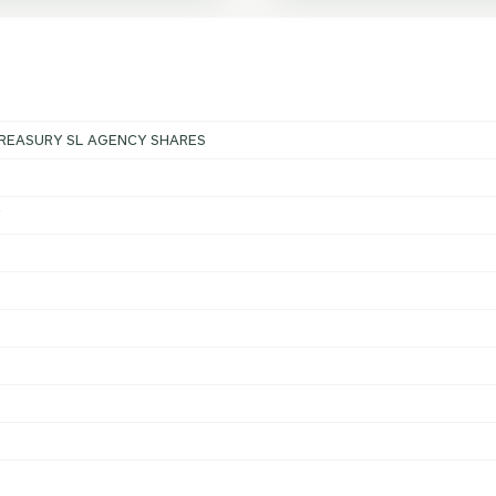
REASURY SL AGENCY SHARES