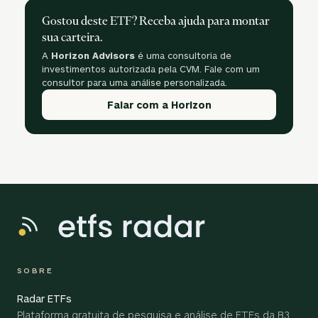
Gostou deste ETF? Receba ajuda para montar
sua carteira.
A
Horizon Advisors
é uma consultoria de
investimentos autorizada pela CVM. Fale com um
consultor para uma análise personalizada.
Falar com a Horizon
SOBRE
Radar ETFs
Plataforma gratuita de pesquisa e análise de ETFs da B3,