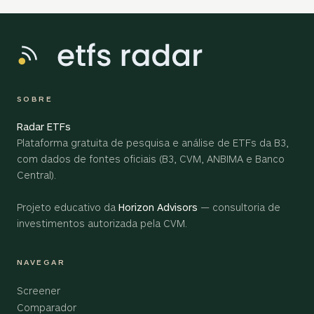
SOBRE
Radar ETFs
Plataforma gratuita de pesquisa e análise de ETFs da B3,
com dados de fontes oficiais (B3, CVM, ANBIMA e Banco
Central).
Projeto educativo da
Horizon Advisors
— consultoria de
investimentos autorizada pela CVM.
NAVEGAR
Screener
Comparador