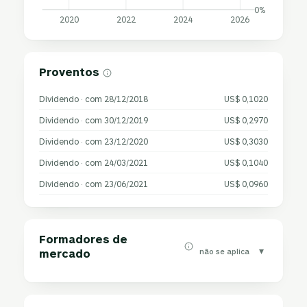
0%
2020
2022
2024
2026
Proventos
Dividendo · com 28/12/2018
US$ 0,1020
Dividendo · com 30/12/2019
US$ 0,2970
Dividendo · com 23/12/2020
US$ 0,3030
Dividendo · com 24/03/2021
US$ 0,1040
Dividendo · com 23/06/2021
US$ 0,0960
Formadores de
▾
não se aplica
mercado