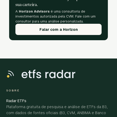
sua carteira.
A
Horizon Advisors
é uma consultoria de
investimentos autorizada pela CVM. Fale com um
consultor para uma análise personalizada.
Falar com a Horizon
SOBRE
Radar ETFs
Plataforma gratuita de pesquisa e análise de ETFs da B3,
com dados de fontes oficiais (B3, CVM, ANBIMA e Banco