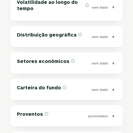
Volatilidade ao longo do
▾
sem dado
tempo
Distribuição geográfica
▾
sem dado
Setores econômicos
▾
sem dado
Carteira do fundo
▾
sem dado
Proventos
▾
acumulativo