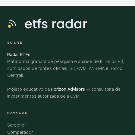
SOBRE
Radar ETFs
Plataforma gratuita de pesquisa e análise de ETFs da B3,
com dados de fontes oficiais (B3, CVM, ANBIMA e Banco
Central).
Projeto educativo da
Horizon Advisors
— consultoria de
investimentos autorizada pela CVM.
NAVEGAR
Screener
Comparador