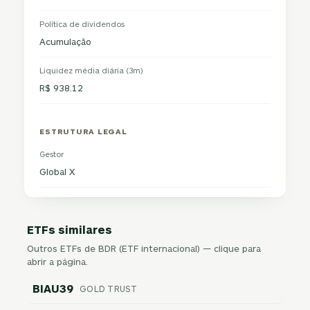
Política de dividendos
Acumulação
Liquidez média diária (3m)
R$ 938.12
ESTRUTURA LEGAL
Gestor
Global X
ETFs similares
Outros ETFs de BDR (ETF internacional) — clique para
abrir a página.
BIAU39
GOLD TRUST