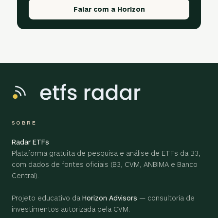
Falar com a Horizon
SOBRE
Radar ETFs
Plataforma gratuita de pesquisa e análise de ETFs da B3,
com dados de fontes oficiais (B3, CVM, ANBIMA e Banco
Central).
Projeto educativo da
Horizon Advisors
— consultoria de
investimentos autorizada pela CVM.