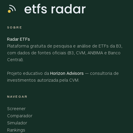
SOBRE
Radar ETFs
Plataforma gratuita de pesquisa e análise de ETFs da B3,
com dados de fontes oficiais (B3, CVM, ANBIMA e Banco
Central).
Projeto educativo da
Horizon Advisors
— consultoria de
investimentos autorizada pela CVM.
NAVEGAR
Screener
Comparador
Simulador
Rankings