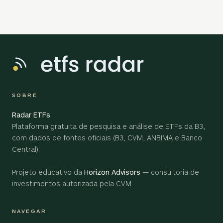
SOBRE
Radar ETFs
Plataforma gratuita de pesquisa e análise de ETFs da B3,
com dados de fontes oficiais (B3, CVM, ANBIMA e Banco
Central).
Projeto educativo da
Horizon Advisors
— consultoria de
investimentos autorizada pela CVM.
NAVEGAR