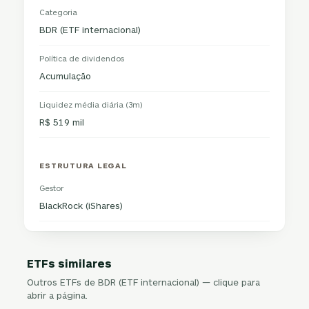
Categoria
BDR (ETF internacional)
Política de dividendos
Acumulação
Liquidez média diária (3m)
R$ 519 mil
ESTRUTURA LEGAL
Gestor
BlackRock (iShares)
ETFs similares
Outros ETFs de BDR (ETF internacional) — clique para
abrir a página.