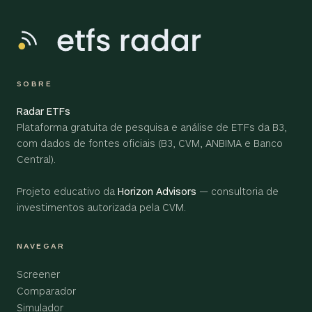
SOBRE
Radar ETFs
Plataforma gratuita de pesquisa e análise de ETFs da B3,
com dados de fontes oficiais (B3, CVM, ANBIMA e Banco
Central).
Projeto educativo da
Horizon Advisors
— consultoria de
investimentos autorizada pela CVM.
NAVEGAR
Screener
Comparador
Simulador