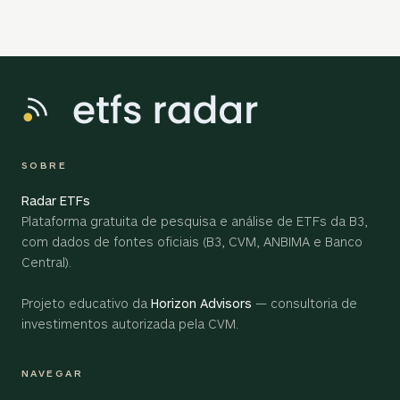
SOBRE
Radar ETFs
Plataforma gratuita de pesquisa e análise de ETFs da B3,
com dados de fontes oficiais (B3, CVM, ANBIMA e Banco
Central).
Projeto educativo da
Horizon Advisors
— consultoria de
investimentos autorizada pela CVM.
NAVEGAR