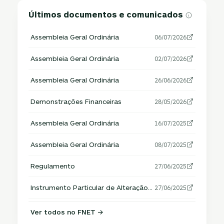
Últimos documentos e comunicados
Assembleia Geral Ordinária
06/07/2026
Assembleia Geral Ordinária
02/07/2026
Assembleia Geral Ordinária
26/06/2026
Demonstrações Financeiras
28/05/2026
Assembleia Geral Ordinária
16/07/2025
Assembleia Geral Ordinária
08/07/2025
Regulamento
27/06/2025
Instrumento Particular de Alteração do Regulamento
27/06/2025
Ver todos no FNET →