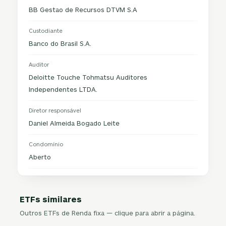
BB Gestao de Recursos DTVM S.A
Custodiante
Banco do Brasil S.A.
Auditor
Deloitte Touche Tohmatsu Auditores
Independentes LTDA.
Diretor responsável
Daniel Almeida Bogado Leite
Condomínio
Aberto
ETFs similares
Outros ETFs de Renda fixa — clique para abrir a página.