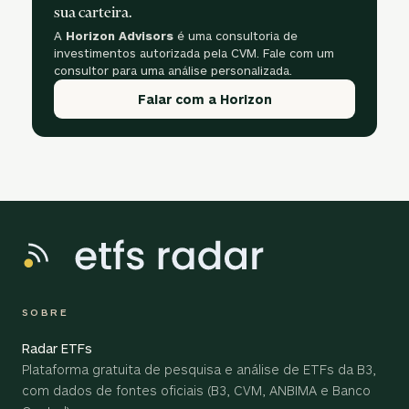
sua carteira.
A
Horizon Advisors
é uma consultoria de
investimentos autorizada pela CVM. Fale com um
consultor para uma análise personalizada.
Falar com a Horizon
SOBRE
Radar ETFs
Plataforma gratuita de pesquisa e análise de ETFs da B3,
com dados de fontes oficiais (B3, CVM, ANBIMA e Banco