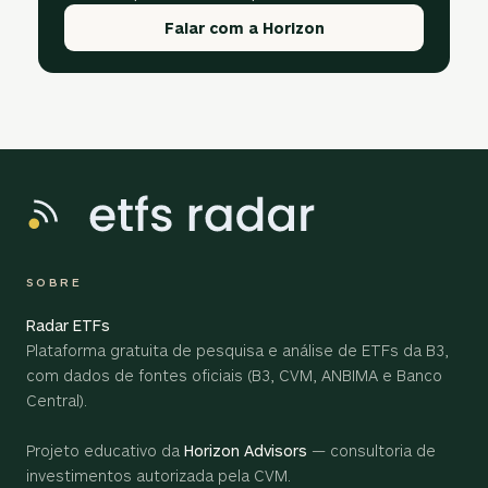
Falar com a Horizon
SOBRE
Radar ETFs
Plataforma gratuita de pesquisa e análise de ETFs da B3,
com dados de fontes oficiais (B3, CVM, ANBIMA e Banco
Central).
Projeto educativo da
Horizon Advisors
— consultoria de
investimentos autorizada pela CVM.