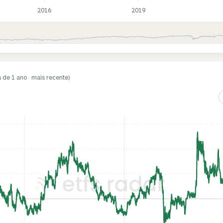
2016
2019
a de 1 ano · mais recente)