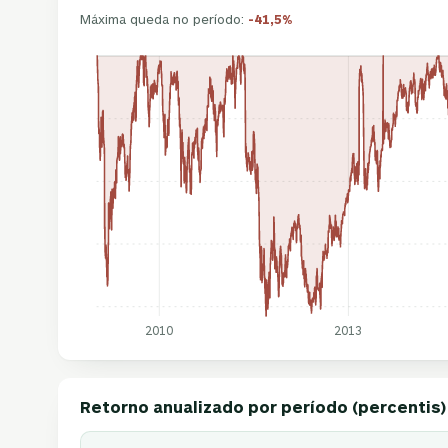
Máxima queda no período:
-41,5%
2010
2013
Retorno anualizado por período (percentis)