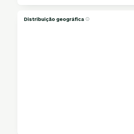
Distribuição geográfica