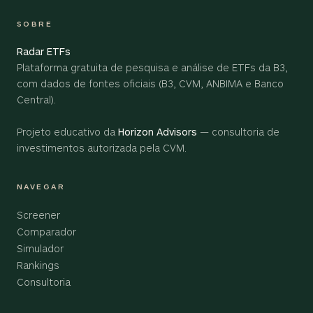
SOBRE
Radar ETFs
Plataforma gratuita de pesquisa e análise de ETFs da B3,
com dados de fontes oficiais (B3, CVM, ANBIMA e Banco
Central).
Projeto educativo da
Horizon Advisors
— consultoria de
investimentos autorizada pela CVM.
NAVEGAR
Screener
Comparador
Simulador
Rankings
Consultoria