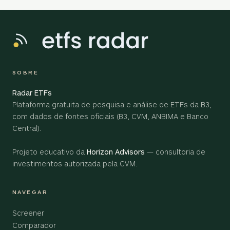
SOBRE
Radar ETFs
Plataforma gratuita de pesquisa e análise de ETFs da B3,
com dados de fontes oficiais (B3, CVM, ANBIMA e Banco
Central).
Projeto educativo da
Horizon Advisors
— consultoria de
investimentos autorizada pela CVM.
NAVEGAR
Screener
Comparador