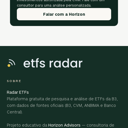
consultor para uma análise personalizada.
Falar com a Horizon
SOBRE
Radar ETFs
Plataforma gratuita de pesquisa e análise de ETFs da B3,
com dados de fontes oficiais (B3, CVM, ANBIMA e Banco
Central).
Projeto educativo da
Horizon Advisors
— consultoria de