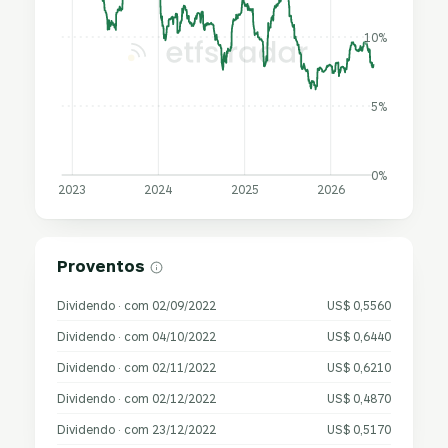
10%
5%
0%
2023
2024
2025
2026
Proventos
Dividendo · com 02/09/2022
US$ 0,5560
Dividendo · com 04/10/2022
US$ 0,6440
Dividendo · com 02/11/2022
US$ 0,6210
Dividendo · com 02/12/2022
US$ 0,4870
Dividendo · com 23/12/2022
US$ 0,5170