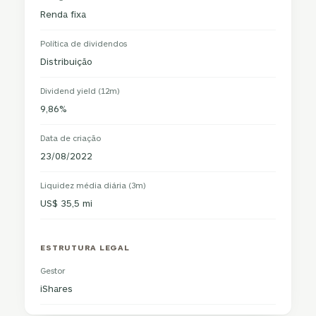
Renda fixa
Política de dividendos
Distribuição
Dividend yield (12m)
9,86%
Data de criação
23/08/2022
Liquidez média diária (3m)
US$ 35,5 mi
ESTRUTURA LEGAL
Gestor
iShares