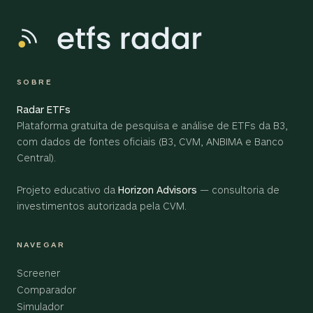
SOBRE
Radar ETFs
Plataforma gratuita de pesquisa e análise de ETFs da B3,
com dados de fontes oficiais (B3, CVM, ANBIMA e Banco
Central).
Projeto educativo da
Horizon Advisors
— consultoria de
investimentos autorizada pela CVM.
NAVEGAR
Screener
Comparador
Simulador