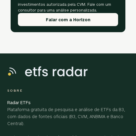
investimentos autorizada pela CVM. Fale com um
consultor para uma análise personalizada.
Falar com a Horizon
SOBRE
Radar ETFs
Plataforma gratuita de pesquisa e análise de ETFs da B3,
com dados de fontes oficiais (B3, CVM, ANBIMA e Banco
Central).