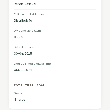
Renda variável
Política de dividendos
Distribuição
Dividend yield (12m)
0,99%
Data de criação
30/04/2015
Liquidez média diária (3m)
US$ 11,6 mi
ESTRUTURA LEGAL
Gestor
iShares