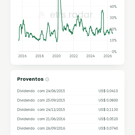
40%
30%
20%
10%
0%
2016
2018
2020
2022
2024
2026
Proventos
Dividendo · com 24/06/2015
US$ 0,0410
Dividendo · com 25/09/2015
US$ 0,0800
Dividendo · com 24/12/2015
US$ 0,1130
Dividendo · com 21/06/2016
US$ 0,0520
Dividendo · com 26/09/2016
US$ 0,0740