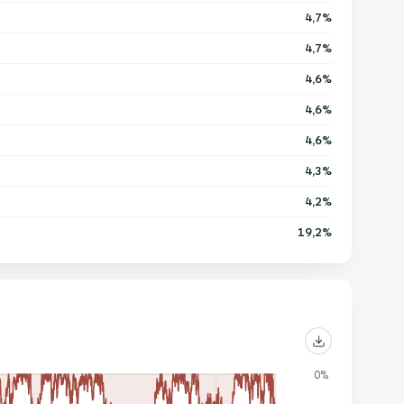
4,7%
4,7%
4,6%
4,6%
4,6%
4,3%
4,2%
19,2%
0%