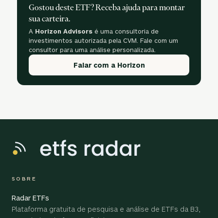
Gostou deste ETF? Receba ajuda para montar
sua carteira.
A
Horizon Advisors
é uma consultoria de
investimentos autorizada pela CVM. Fale com um
consultor para uma análise personalizada.
Falar com a Horizon
SOBRE
Radar ETFs
Plataforma gratuita de pesquisa e análise de ETFs da B3,