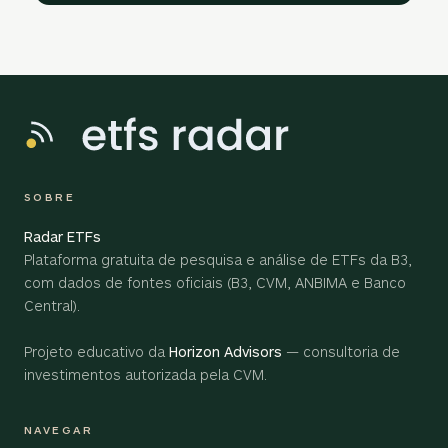
SOBRE
Radar ETFs
Plataforma gratuita de pesquisa e análise de ETFs da B3,
com dados de fontes oficiais (B3, CVM, ANBIMA e Banco
Central).
Projeto educativo da
Horizon Advisors
— consultoria de
investimentos autorizada pela CVM.
NAVEGAR