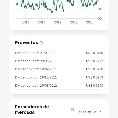
10%
0%
2013
2016
2019
2022
2025
Proventos
Dividendo · com 21/03/2011
US$ 0,0190
Dividendo · com 20/06/2011
US$ 0,0277
Dividendo · com 19/09/2011
US$ 0,0250
Dividendo · com 19/12/2011
US$ 0,0243
Dividendo · com 19/03/2012
US$ 0,0293
Formadores de
▾
não se aplica
mercado