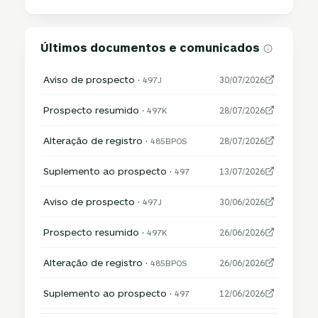
Últimos documentos e comunicados
Aviso de prospecto ·
497J
30/07/2026
Prospecto resumido ·
497K
28/07/2026
Alteração de registro ·
485BPOS
28/07/2026
Suplemento ao prospecto ·
497
13/07/2026
Aviso de prospecto ·
497J
30/06/2026
Prospecto resumido ·
497K
26/06/2026
Alteração de registro ·
485BPOS
26/06/2026
Suplemento ao prospecto ·
497
12/06/2026