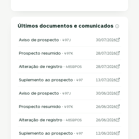
Últimos documentos e comunicados
Aviso de prospecto ·
497J
30/07/2026
Prospecto resumido ·
497K
28/07/2026
Alteração de registro ·
485BPOS
28/07/2026
Suplemento ao prospecto ·
497
13/07/2026
Aviso de prospecto ·
497J
30/06/2026
Prospecto resumido ·
497K
26/06/2026
Alteração de registro ·
485BPOS
26/06/2026
Suplemento ao prospecto ·
497
12/06/2026