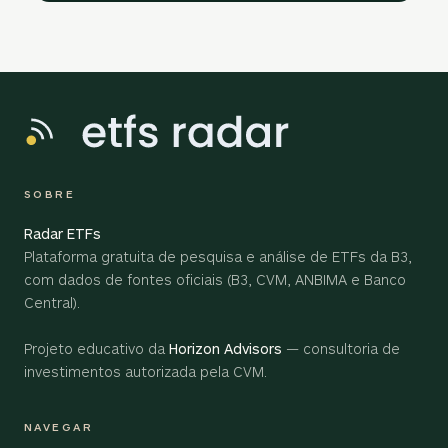
SOBRE
Radar ETFs
Plataforma gratuita de pesquisa e análise de ETFs da B3,
com dados de fontes oficiais (B3, CVM, ANBIMA e Banco
Central).
Projeto educativo da
Horizon Advisors
— consultoria de
investimentos autorizada pela CVM.
NAVEGAR