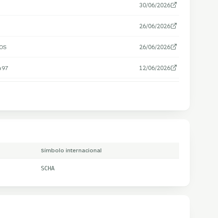
30/06/2026
26/06/2026
OS
26/06/2026
497
12/06/2026
Símbolo internacional
SCHA