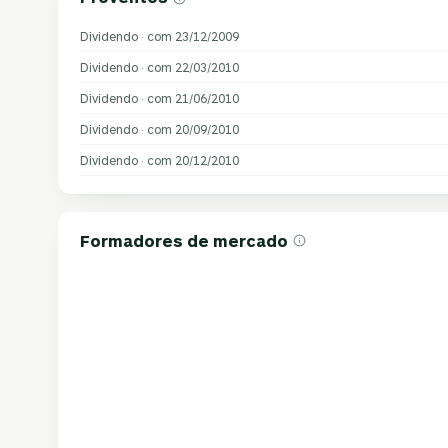
Dividendo · com 23/12/2009
Dividendo · com 22/03/2010
Dividendo · com 21/06/2010
Dividendo · com 20/09/2010
Dividendo · com 20/12/2010
Formadores de mercado