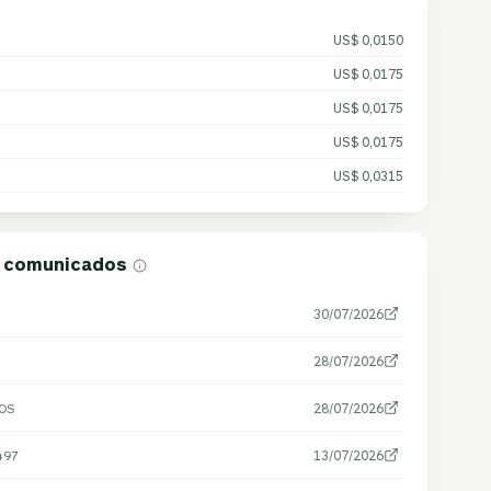
US$ 0,0150
US$ 0,0175
US$ 0,0175
US$ 0,0175
US$ 0,0315
e comunicados
30/07/2026
28/07/2026
OS
28/07/2026
497
13/07/2026