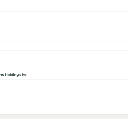
s Holdings Inc