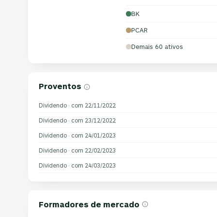
BK
PCAR
Demais 60 ativos
Proventos
Dividendo · com 22/11/2022
Dividendo · com 23/12/2022
Dividendo · com 24/01/2023
Dividendo · com 22/02/2023
Dividendo · com 24/03/2023
Formadores de mercado