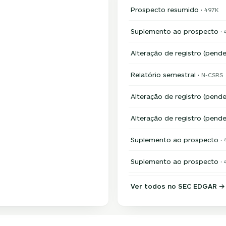
Prospecto resumido ·
497K
Suplemento ao prospecto ·
Alteração de registro (pende
Relatório semestral ·
N-CSRS
Alteração de registro (pende
Alteração de registro (pende
Suplemento ao prospecto ·
Suplemento ao prospecto ·
Ver todos no SEC EDGAR →