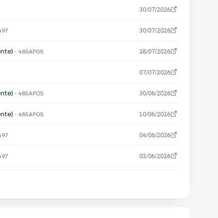
30/07/2026
497
30/07/2026
nte) ·
485APOS
28/07/2026
07/07/2026
nte) ·
485APOS
30/06/2026
nte) ·
485APOS
10/06/2026
497
04/06/2026
497
03/06/2026