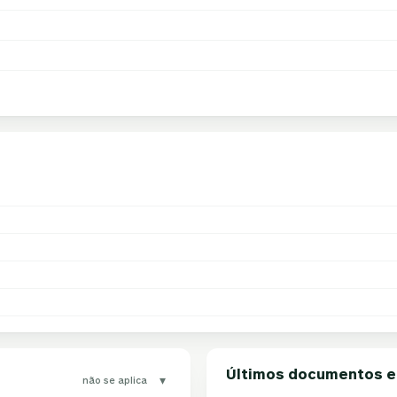
Últimos documentos 
▾
não se aplica