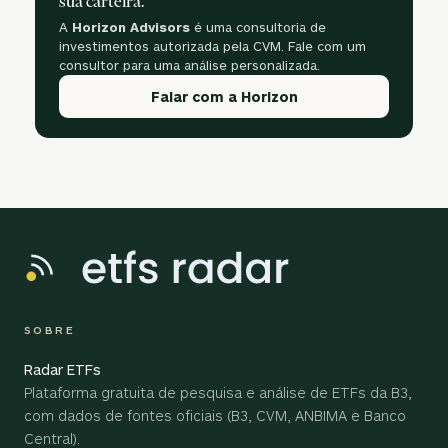
sua carteira.
A
Horizon Advisors
é uma consultoria de
investimentos autorizada pela CVM. Fale com um
consultor para uma análise personalizada.
Falar com a Horizon
SOBRE
Radar ETFs
Plataforma gratuita de pesquisa e análise de ETFs da B3,
com dados de fontes oficiais (B3, CVM, ANBIMA e Banco
Central).