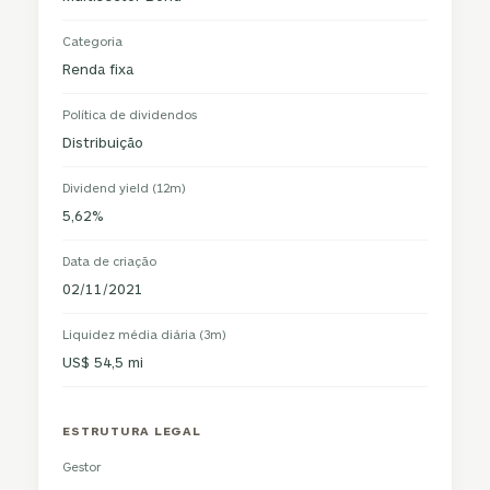
Categoria
Renda fixa
Política de dividendos
Distribuição
Dividend yield (12m)
5,62%
Data de criação
02/11/2021
Liquidez média diária (3m)
US$ 54,5 mi
ESTRUTURA LEGAL
Gestor