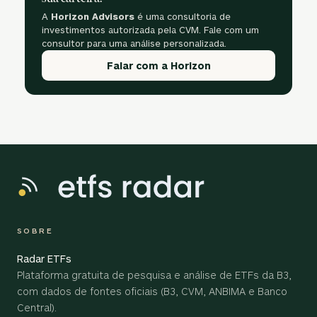
A
Horizon Advisors
é uma consultoria de
investimentos autorizada pela CVM. Fale com um
consultor para uma análise personalizada.
Falar com a Horizon
SOBRE
Radar ETFs
Plataforma gratuita de pesquisa e análise de ETFs da B3,
com dados de fontes oficiais (B3, CVM, ANBIMA e Banco
Central).