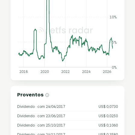
10%
5%
0%
2018
2020
2022
2024
2026
Proventos
Dividendo · com 24/04/2017
US$ 0,0730
Dividendo · com 23/06/2017
US$ 0,0250
Dividendo · com 25/10/2017
US$ 0,1060
Dividendo · com 24/11/2017
US$ 0,3580