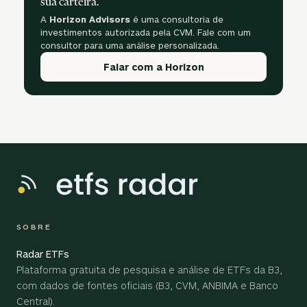
sua carteira.
A
Horizon Advisors
é uma consultoria de
investimentos autorizada pela CVM. Fale com um
consultor para uma análise personalizada.
Falar com a Horizon
SOBRE
Radar ETFs
Plataforma gratuita de pesquisa e análise de ETFs da B3,
com dados de fontes oficiais (B3, CVM, ANBIMA e Banco
Central).