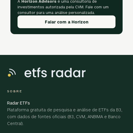
A
Horizon Advisors
é uma consultoria de
investimentos autorizada pela CVM. Fale com um
consultor para uma análise personalizada.
Falar com a Horizon
SOBRE
Radar ETFs
Plataforma gratuita de pesquisa e análise de ETFs da B3,
com dados de fontes oficiais (B3, CVM, ANBIMA e Banco
Central).