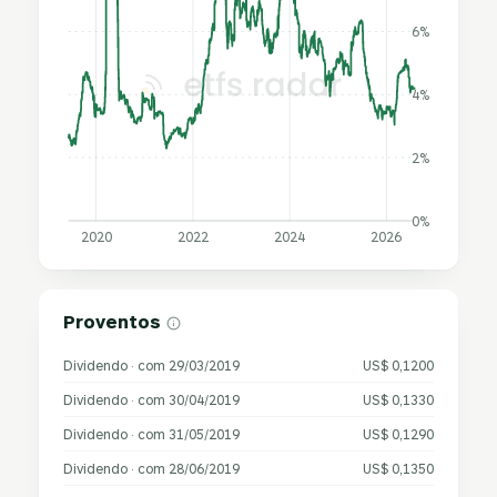
6%
4%
2%
0%
2020
2022
2024
2026
Proventos
Dividendo · com 29/03/2019
US$ 0,1200
Dividendo · com 30/04/2019
US$ 0,1330
Dividendo · com 31/05/2019
US$ 0,1290
Dividendo · com 28/06/2019
US$ 0,1350