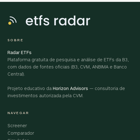
SOBRE
Radar ETFs
Plataforma gratuita de pesquisa e análise de ETFs da B3,
com dados de fontes oficiais (B3, CVM, ANBIMA e Banco
Central).
Projeto educativo da
Horizon Advisors
— consultoria de
investimentos autorizada pela CVM.
NAVEGAR
Screener
Comparador