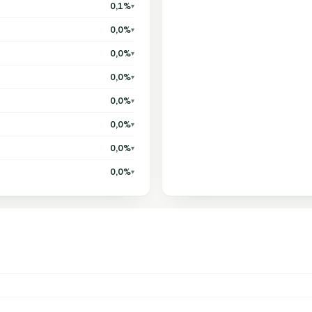
0,1%
▾
0,0%
▾
0,0%
▾
0,0%
▾
0,0%
▾
0,0%
▾
0,0%
▾
0,0%
▾