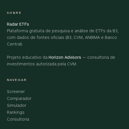
SOBRE
Radar ETFs
Plataforma gratuita de pesquisa e análise de ETFs da B3,
com dados de fontes oficiais (B3, CVM, ANBIMA e Banco
Central).
Projeto educativo da
Horizon Advisors
— consultoria de
investimentos autorizada pela CVM.
NAVEGAR
Screener
Comparador
Simulador
Rankings
Consultoria