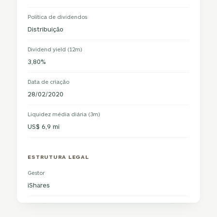
Política de dividendos
Distribuição
Dividend yield (12m)
3,80%
Data de criação
28/02/2020
Liquidez média diária (3m)
US$ 6,9 mi
ESTRUTURA LEGAL
Gestor
iShares