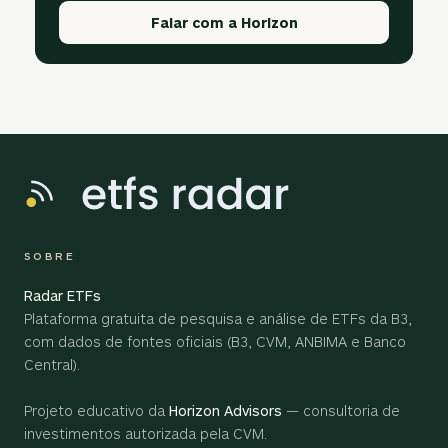
Falar com a Horizon
SOBRE
Radar ETFs
Plataforma gratuita de pesquisa e análise de ETFs da B3,
com dados de fontes oficiais (B3, CVM, ANBIMA e Banco
Central).
Projeto educativo da
Horizon Advisors
— consultoria de
investimentos autorizada pela CVM.