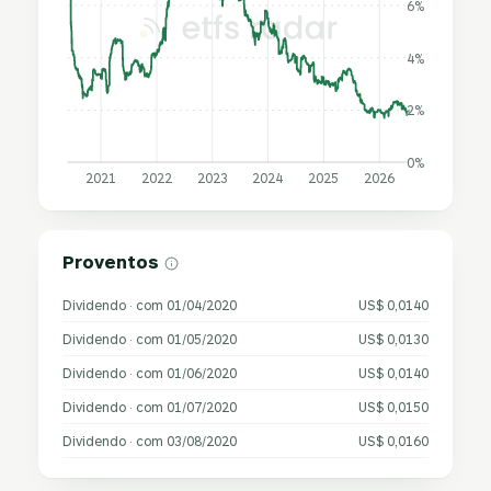
6%
4%
2%
0%
2021
2022
2023
2024
2025
2026
Proventos
Dividendo · com 01/04/2020
US$ 0,0140
Dividendo · com 01/05/2020
US$ 0,0130
Dividendo · com 01/06/2020
US$ 0,0140
Dividendo · com 01/07/2020
US$ 0,0150
Dividendo · com 03/08/2020
US$ 0,0160