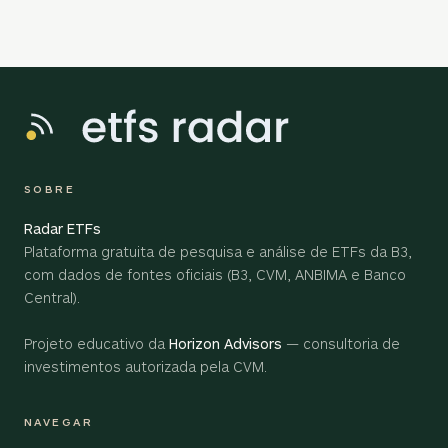
SOBRE
Radar ETFs
Plataforma gratuita de pesquisa e análise de ETFs da B3,
com dados de fontes oficiais (B3, CVM, ANBIMA e Banco
Central).
Projeto educativo da
Horizon Advisors
— consultoria de
investimentos autorizada pela CVM.
NAVEGAR