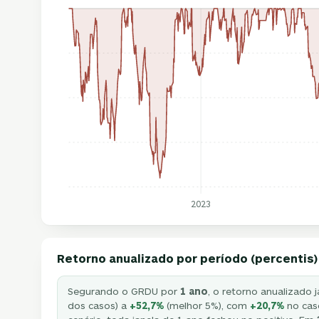
2023
Retorno anualizado por período (percentis)
Segurando o GRDU por
1 ano
, o retorno anualizado 
dos casos) a
+52,7%
(melhor 5%), com
+20,7%
no caso