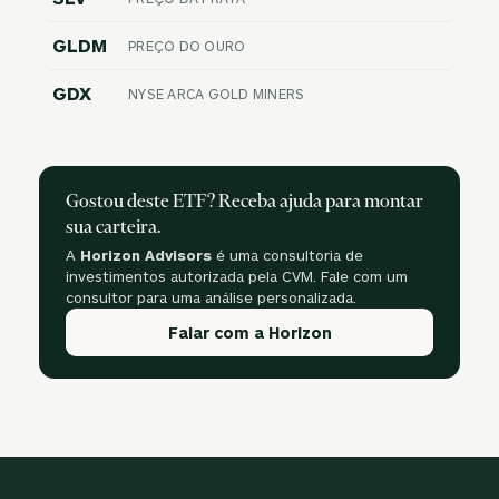
GLDM
PREÇO DO OURO
GDX
NYSE ARCA GOLD MINERS
Gostou deste ETF? Receba ajuda para montar
sua carteira.
A
Horizon Advisors
é uma consultoria de
investimentos autorizada pela CVM. Fale com um
consultor para uma análise personalizada.
Falar com a Horizon