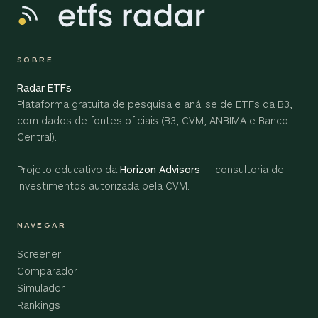
SOBRE
Radar ETFs
Plataforma gratuita de pesquisa e análise de ETFs da B3,
com dados de fontes oficiais (B3, CVM, ANBIMA e Banco
Central).
Projeto educativo da
Horizon Advisors
— consultoria de
investimentos autorizada pela CVM.
NAVEGAR
Screener
Comparador
Simulador
Rankings