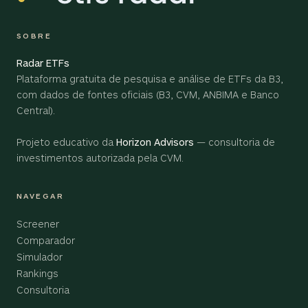
SOBRE
Radar ETFs
Plataforma gratuita de pesquisa e análise de ETFs da B3,
com dados de fontes oficiais (B3, CVM, ANBIMA e Banco
Central).
Projeto educativo da
Horizon Advisors
— consultoria de
investimentos autorizada pela CVM.
NAVEGAR
Screener
Comparador
Simulador
Rankings
Consultoria