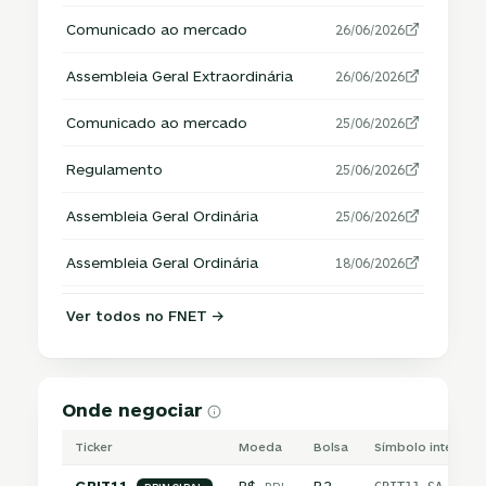
Comunicado ao mercado
26/06/2026
Assembleia Geral Extraordinária
26/06/2026
Comunicado ao mercado
25/06/2026
Regulamento
25/06/2026
Assembleia Geral Ordinária
25/06/2026
Assembleia Geral Ordinária
18/06/2026
Ver todos no FNET →
Onde negociar
Ticker
Moeda
Bolsa
Símbolo internaci