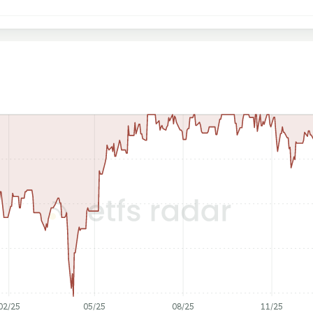
02/25
05/25
08/25
11/25