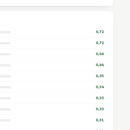
0,72
0,72
0,66
0,66
0,35
0,34
0,33
0,33
0,31