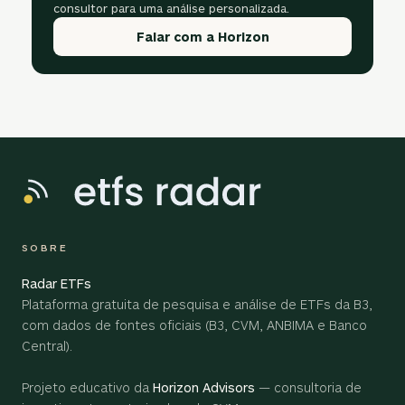
consultor para uma análise personalizada.
Falar com a Horizon
SOBRE
Radar ETFs
Plataforma gratuita de pesquisa e análise de ETFs da B3,
com dados de fontes oficiais (B3, CVM, ANBIMA e Banco
Central).
Projeto educativo da
Horizon Advisors
— consultoria de