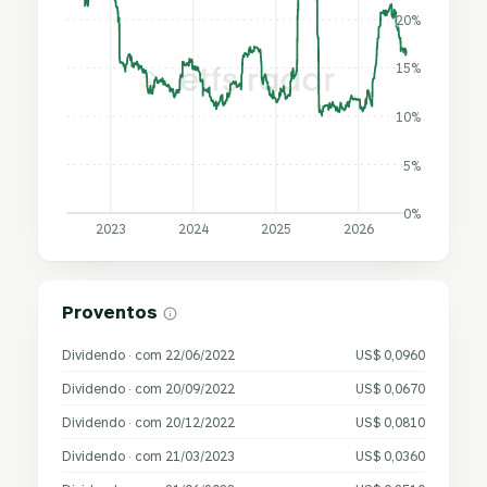
20%
15%
10%
5%
0%
2023
2024
2025
2026
Proventos
Dividendo · com 22/06/2022
US$ 0,0960
Dividendo · com 20/09/2022
US$ 0,0670
Dividendo · com 20/12/2022
US$ 0,0810
Dividendo · com 21/03/2023
US$ 0,0360