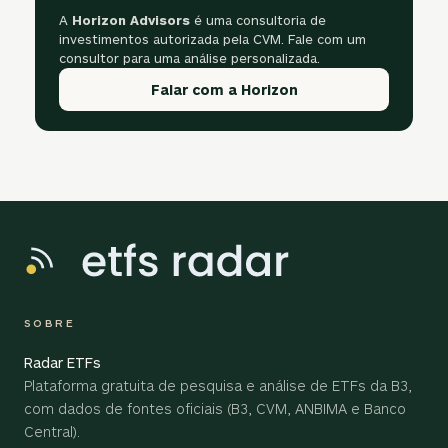
A
Horizon Advisors
é uma consultoria de
investimentos autorizada pela CVM. Fale com um
consultor para uma análise personalizada.
Falar com a Horizon
SOBRE
Radar ETFs
Plataforma gratuita de pesquisa e análise de ETFs da B3,
com dados de fontes oficiais (B3, CVM, ANBIMA e Banco
Central).