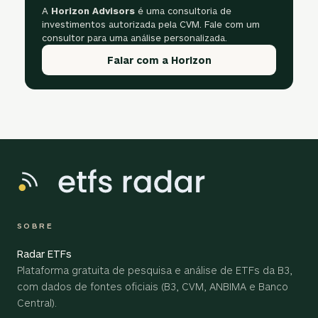
A
Horizon Advisors
é uma consultoria de
investimentos autorizada pela CVM. Fale com um
consultor para uma análise personalizada.
Falar com a Horizon
SOBRE
Radar ETFs
Plataforma gratuita de pesquisa e análise de ETFs da B3,
com dados de fontes oficiais (B3, CVM, ANBIMA e Banco
Central).