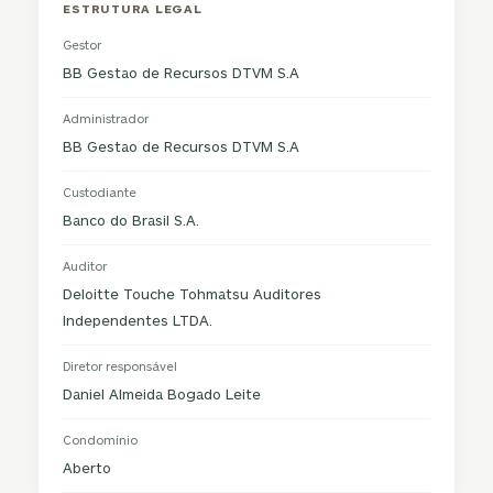
ESTRUTURA LEGAL
Gestor
BB Gestao de Recursos DTVM S.A
Administrador
BB Gestao de Recursos DTVM S.A
Custodiante
Banco do Brasil S.A.
Auditor
Deloitte Touche Tohmatsu Auditores
Independentes LTDA.
Diretor responsável
Daniel Almeida Bogado Leite
Condomínio
Aberto