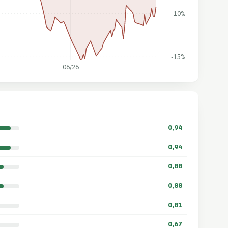
-10%
-15%
06/26
0,94
0,94
0,88
0,88
0,81
0,67