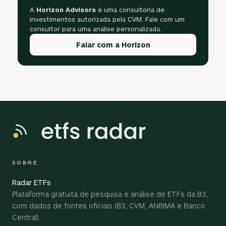
A
Horizon Advisors
é uma consultoria de
investimentos autorizada pela CVM. Fale com um
consultor para uma análise personalizada.
Falar com a Horizon
SOBRE
Radar ETFs
Plataforma gratuita de pesquisa e análise de ETFs da B3,
com dados de fontes oficiais (B3, CVM, ANBIMA e Banco
Central).