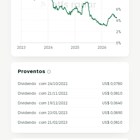
6%
4%
2%
0%
2023
2024
2025
2026
Proventos
Dividendo · com 24/10/2022
US$ 0,0780
Dividendo · com 21/11/2022
US$ 0,0810
Dividendo · com 19/12/2022
US$ 0,0640
Dividendo · com 23/01/2023
US$ 0,0890
Dividendo · com 21/02/2023
US$ 0,0810