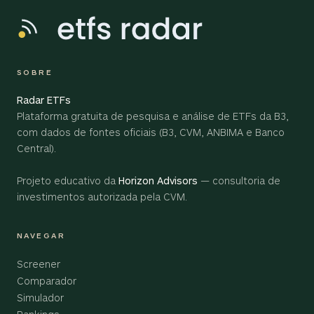
SOBRE
Radar ETFs
Plataforma gratuita de pesquisa e análise de ETFs da B3,
com dados de fontes oficiais (B3, CVM, ANBIMA e Banco
Central).
Projeto educativo da
Horizon Advisors
— consultoria de
investimentos autorizada pela CVM.
NAVEGAR
Screener
Comparador
Simulador