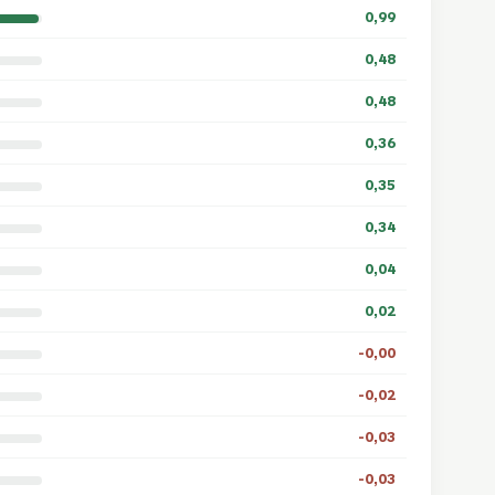
0,99
0,48
0,48
0,36
0,35
0,34
0,04
0,02
-0,00
-0,02
-0,03
-0,03